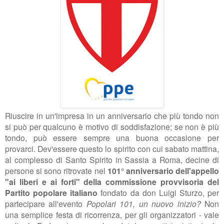
Riuscire in un'impresa in un anniversario che più tondo non
si può per qualcuno è motivo di soddisfazione; se non è più
tondo, può essere sempre una buona occasione per
provarci. Dev'essere questo lo spirito con cui sabato mattina,
al complesso di Santo Spirito in Sassia a Roma, decine di
persone si sono ritrovate nel
101° anniversario dell'appello
"ai liberi e ai forti" della commissione provvisoria del
Partito popolare italiano
fondato da don Luigi Sturzo, per
partecipare all'evento
Popolari 101, un nuovo inizio?
Non
una semplice festa di ricorrenza, per gli organizzatori - vale