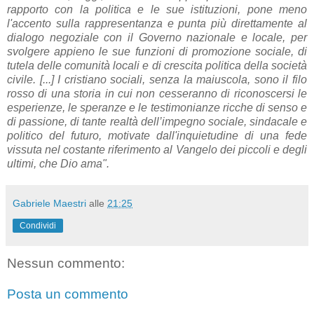
rapporto con la politica e le sue istituzioni, pone meno
l'accento sulla rappresentanza e punta più direttamente al
dialogo negoziale con il Governo nazionale e locale, per
svolgere appieno le sue funzioni di promozione sociale, di
tutela delle comunità locali e di crescita politica della società
civile. [...] I cristiano sociali, senza la maiuscola, sono il filo
rosso di una storia in cui non cesseranno di riconoscersi le
esperienze, le speranze e le testimonianze ricche di senso e
di passione, di tante realtà dell’impegno sociale, sindacale e
politico del futuro, motivate dall'inquietudine di una fede
vissuta nel costante riferimento al Vangelo dei piccoli e degli
ultimi, che Dio ama".
Gabriele Maestri
alle
21:25
Condividi
Nessun commento:
Posta un commento