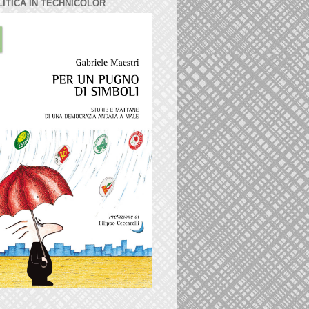
LITICA IN TECHNICOLOR