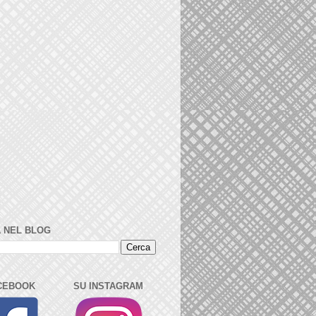
 NEL BLOG
CEBOOK
SU INSTAGRAM