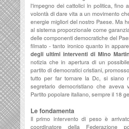
l'
impegno dei cattolici in politica, fino
volontà di dare vita a un movimento che
energie migliori del nostro Paese. Ma 
al sistema proporzionale come garanzi
delle componenti democratiche del Paese
filmato - tanto ironico quanto in appar
degli ultimi interventi di Mino Marti
notizia che in apertura di un possibi
partito di democratici cristiani, promosso
tutto per far tornare la Dc, si siano 
segretario democristiano che aveva v
Partito popolare italiano, sempre il 18 
Le fondamenta
Il primo intervento di peso è arriv
coordinatore della Federazione po