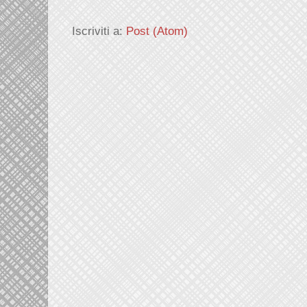
Iscriviti a:
Post (Atom)