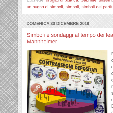
un pugno di simboli
,
simboli
,
simboli dei partit
DOMENICA 30 DICEMBRE 2018
Simboli e sondaggi al tempo dei lea
Mannheimer