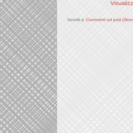
Visualizz
Iscriviti a:
Commenti sul post (Ato