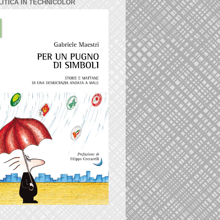
LITICA IN TECHNICOLOR