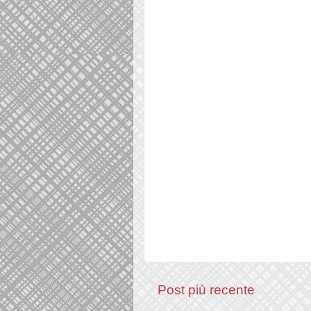
Post più recente