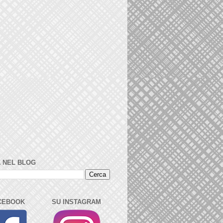
 NEL BLOG
CEBOOK
SU INSTAGRAM