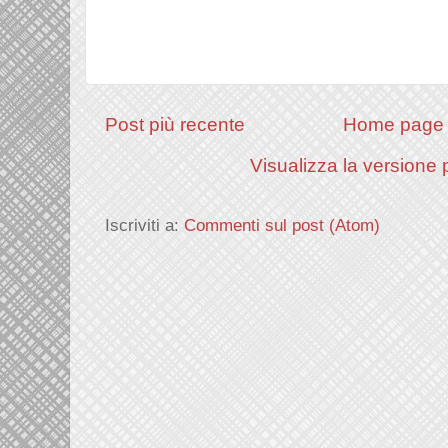
Post più recente
Home page
Visualizza la versione p
Iscriviti a:
Commenti sul post (Atom)