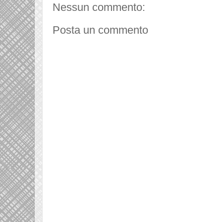
Nessun commento:
Posta un commento