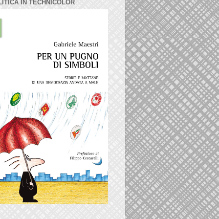
LITICA IN TECHNICOLOR