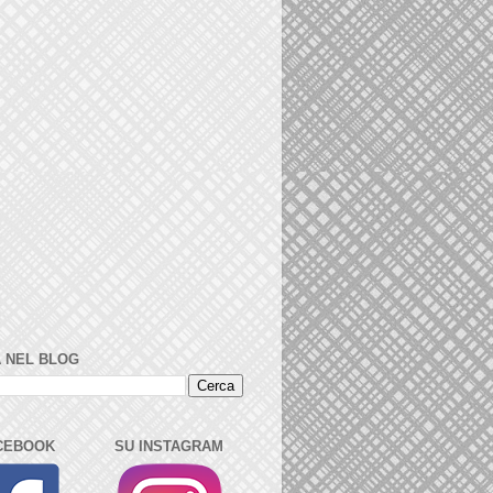
 NEL BLOG
CEBOOK
SU INSTAGRAM