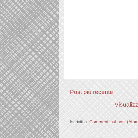
Post più recente
Visualizz
Iscriviti a:
Commenti sul post (Ato