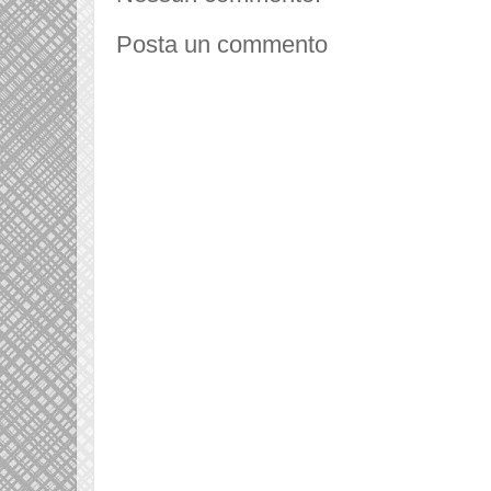
Posta un commento