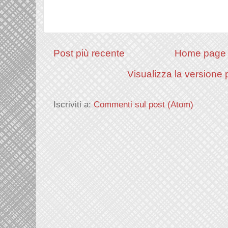
Post più recente
Home page
Visualizza la versione p
Iscriviti a:
Commenti sul post (Atom)