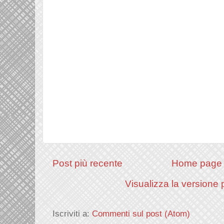
Post più recente
Home page
Visualizza la versione p
Iscriviti a:
Commenti sul post (Atom)