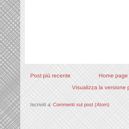
Post più recente
Home page
Visualizza la versione p
Iscriviti a:
Commenti sul post (Atom)