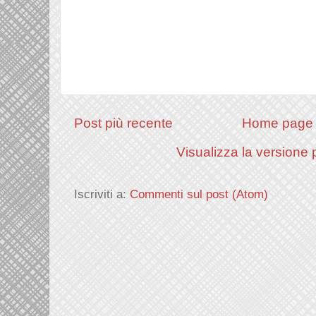
Post più recente
Home page
Visualizza la versione p
Iscriviti a:
Commenti sul post (Atom)