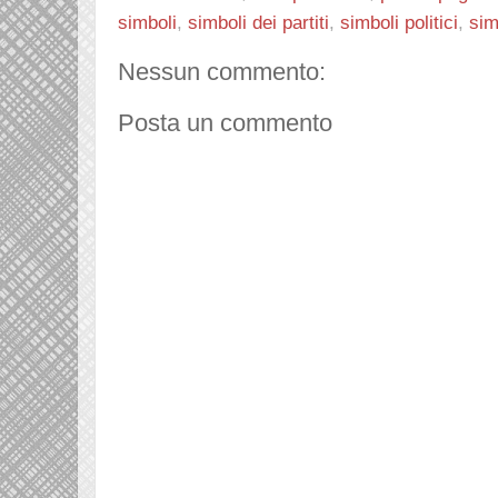
simboli
,
simboli dei partiti
,
simboli politici
,
sim
Nessun commento:
Posta un commento