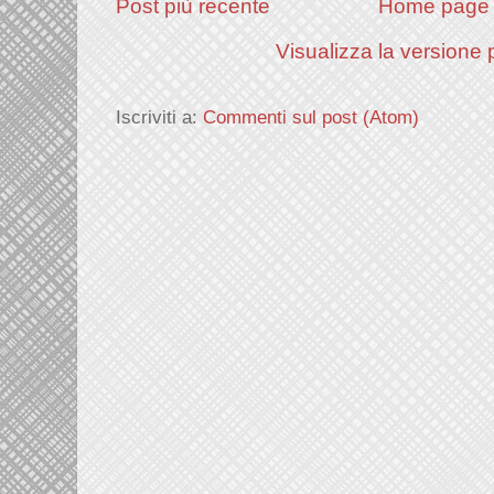
Post più recente
Home page
Visualizza la versione p
Iscriviti a:
Commenti sul post (Atom)