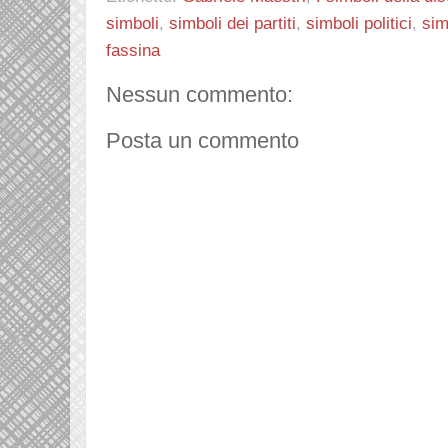
simboli
,
simboli dei partiti
,
simboli politici
,
sim
fassina
Nessun commento:
Posta un commento