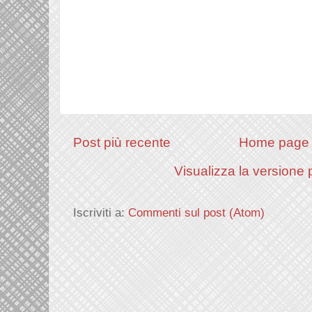
Post più recente
Home page
Visualizza la versione p
Iscriviti a:
Commenti sul post (Atom)