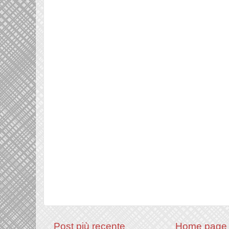
Post più recente
Home page