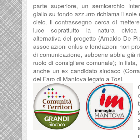
parte superiore, un semicerchio inte
giallo su fondo azzurro richiama il sole 
cielo. Il contrassegno cerca di mettere
luce soprattutto la natura civic
alternativa del progetto (Arnaldo De Pi
associazioni onlus e fondazioni non prof
di comunicazione, sebbene abbia già ri
ruolo di consigliere comunale
); in lista
anche un ex candidato sindaco (Corra
del Faro di Mantova legato a Tosi.