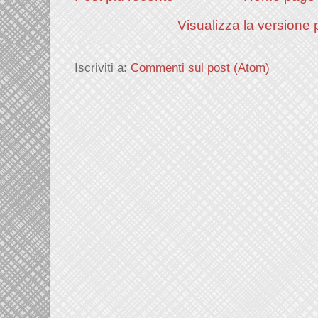
Visualizza la versione p
Iscriviti a:
Commenti sul post (Atom)