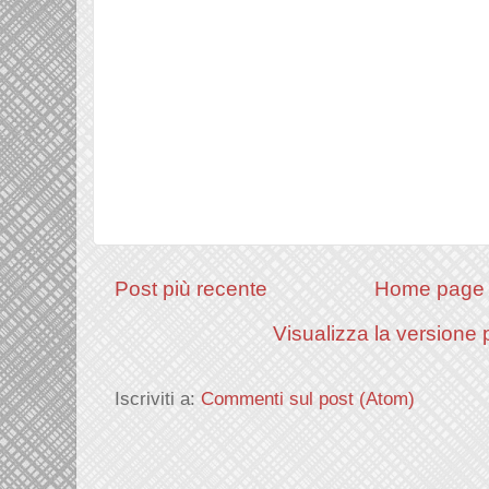
Post più recente
Home page
Visualizza la versione p
Iscriviti a:
Commenti sul post (Atom)