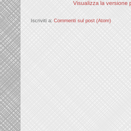
Visualizza la versione p
Iscriviti a:
Commenti sul post (Atom)