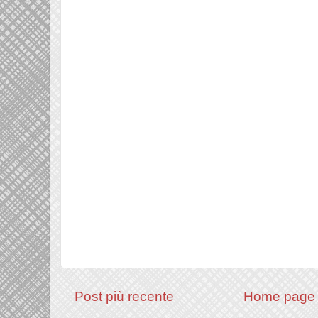
Post più recente
Home page