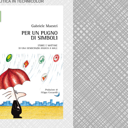
LITICA IN TECHNICOLOR