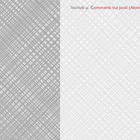
Iscriviti a:
Commenti sul post (Ato