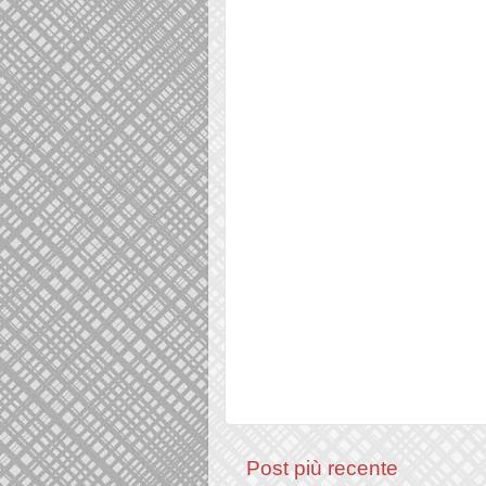
Post più recente