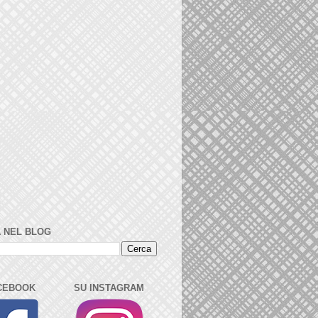
 NEL BLOG
CEBOOK
SU INSTAGRAM