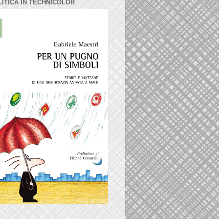
LITICA IN TECHNICOLOR