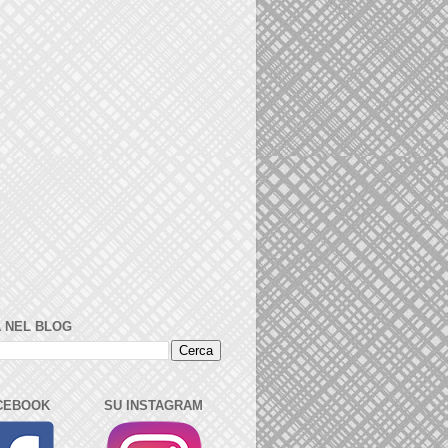
 NEL BLOG
CEBOOK
SU INSTAGRAM