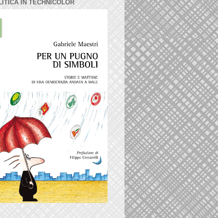
LITICA IN TECHNICOLOR