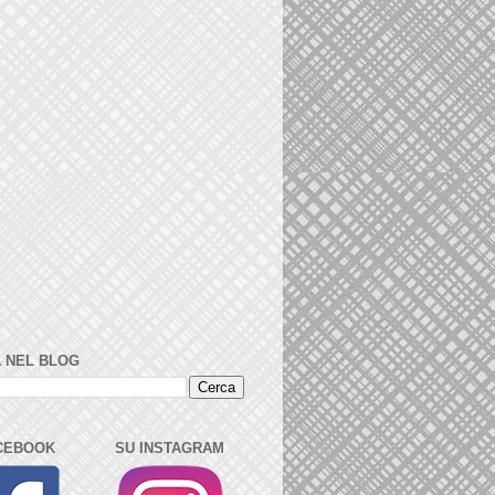
 NEL BLOG
CEBOOK
SU INSTAGRAM