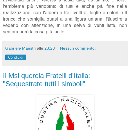
l'emblema più variopinto di tutti e anche più fine nella
realizzazione, con l'albero a tre livelli di foglie e colori e il
tronco che somiglia quasi a una figura umana. Riuscire a
vederlo con attenzione, in una selva di venti liste, non
sembra però la cosa più facile.
Gabriele Maestri
alle
23:23
Nessun commento:
Condividi
Il Msi querela Fratelli d'Italia:
"Sequestrate tutti i simboli"