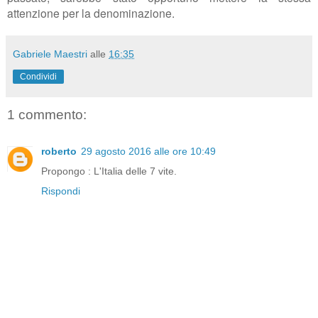
attenzione per la denominazione.
Gabriele Maestri
alle
16:35
Condividi
1 commento:
roberto
29 agosto 2016 alle ore 10:49
Propongo : L'Italia delle 7 vite.
Rispondi