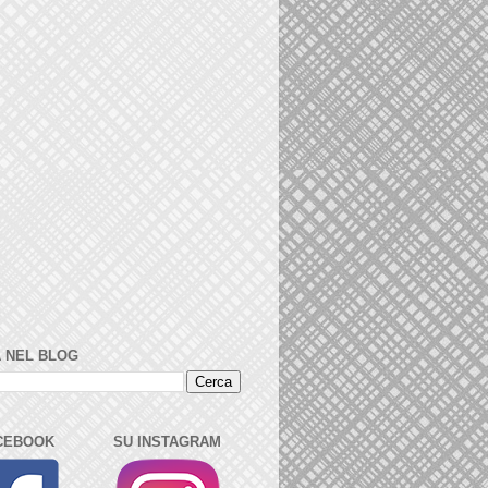
 NEL BLOG
CEBOOK
SU INSTAGRAM