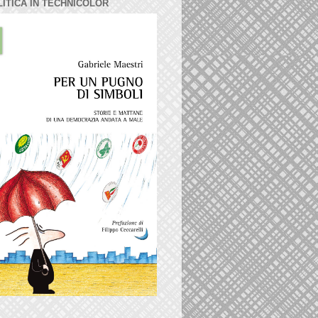
LITICA IN TECHNICOLOR