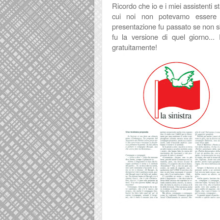
Ricordo che io e i miei assistenti
cui noi non potevamo essere p
presentazione fu passato se non s
fu la versione di quel giorno..
gratuitamente!