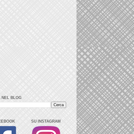
 NEL BLOG
CEBOOK
SU INSTAGRAM