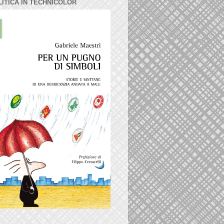
LITICA IN TECHNICOLOR