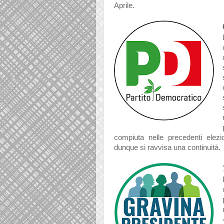
Aprile.
compiuta nelle precedenti elezi
dunque si ravvisa una continuità.