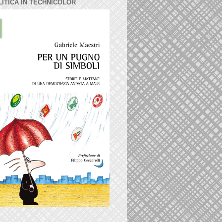
LITICA IN TECHNICOLOR