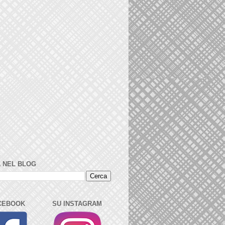
 NEL BLOG
CEBOOK
SU INSTAGRAM