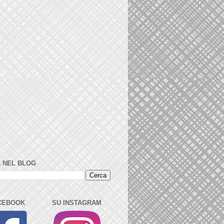
 NEL BLOG
CEBOOK
SU INSTAGRAM