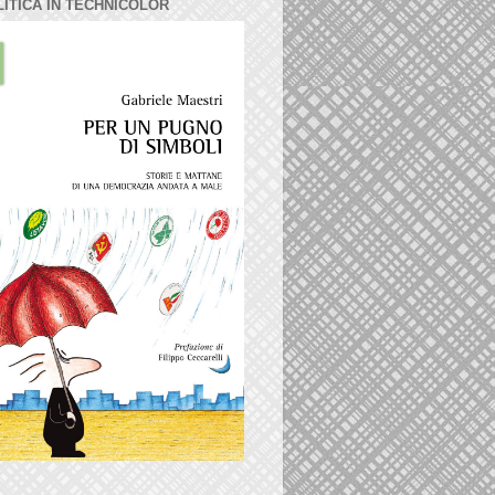
LITICA IN TECHNICOLOR