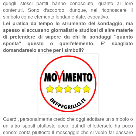
quegli stessi partiti hanno conosciuto, quanto ai loro
contenuti. Sono d'accordo, dunque, nel riconoscere il
simbolo come elemento fondamentale, evocativo.
Lei pratica da tempo lo strumento del sondaggio, ma
spesso si accusano giornalisti e studiosi di altre materie
di pretendere di sapere da chi fa sondaggi "quanto
sposta" questo o quell'elemento. E' sbagliato
domandarselo anche per i simboli?
Guardi, personalmente credo che oggi adottare un simbolo o
un altro sposti piuttosto poco, quindi chiederselo ha poco
senso: conta piuttosto il messaggio che si vuole far passare