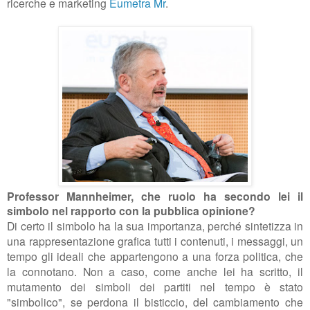
ricerche e marketing
Eumetra Mr
.
Professor Mannheimer, che ruolo ha secondo lei il
simbolo
nel rapporto con la pubblica opinione?
Di certo il simbolo ha la sua importanza, perché sintetizza in
una rappresentazione grafica tutti i contenuti, i messaggi, un
tempo gli ideali che appartengono a una forza politica, che
la connotano. Non a caso, come anche lei ha scritto, il
mutamento dei simboli dei partiti nel tempo è stato
"simbolico", se perdona il bisticcio, del cambiamento che