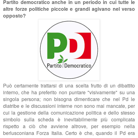
Partito democratico anche in un periodo in cui tutte le
altre forze politiche piccole e grandi agivano nel verso
opposto?
Può certamente trattarsi di una scelta frutto di un dibattito
interno, che ha preferito non puntare "visivamente" su una
singola persona; non bisogna dimenticare che nel Pd le
diatribe e le discussioni interne non sono mai mancate, per
cui la gestione della comunicazione politica e dello stesso
simbolo sulla scheda è inevitabilmente più complicata
rispetto a ciò che avviene altrove, per esempio nella
berlusconiana Forza Italia. Certo è che, quando il Pd era