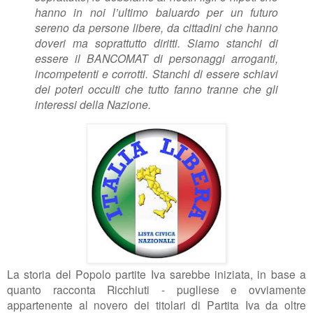
hanno in noi l’ultimo baluardo per un futuro
sereno da persone libere, da cittadini che hanno
doveri ma soprattutto diritti.
Siamo stanchi di
essere il BANCOMAT di personaggi arroganti,
incompetenti e corrotti. Stanchi di essere schiavi
dei poteri occulti che tutto fanno tranne che gli
interessi della Nazione.
La storia del Popolo partite Iva sarebbe iniziata, in base a
quanto racconta Ricchiuti - pugliese e ovviamente
appartenente al novero dei titolari di Partita Iva da oltre