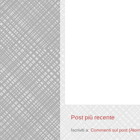
Post più recente
Iscriviti a:
Commenti sul post (Ato