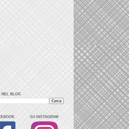
 NEL BLOG
CEBOOK
SU INSTAGRAM