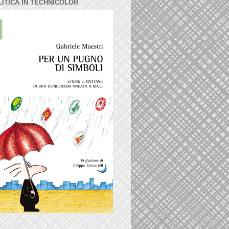
LITICA IN TECHNICOLOR