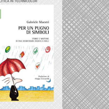
LITICA IN TECHNICOLOR