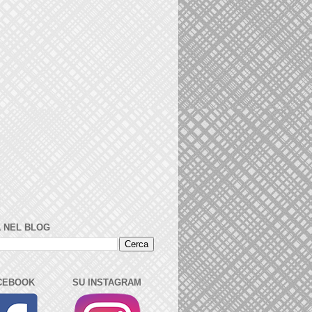
 NEL BLOG
CEBOOK
SU INSTAGRAM