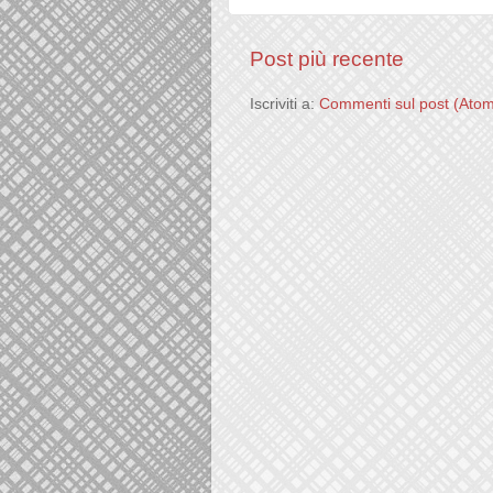
Post più recente
Iscriviti a:
Commenti sul post (Ato