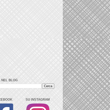
 NEL BLOG
CEBOOK
SU INSTAGRAM