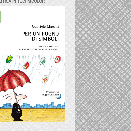
LITICA IN TECHNICOLOR