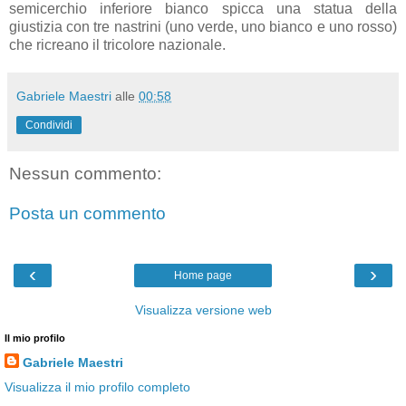
semicerchio inferiore bianco spicca una statua della
giustizia con tre nastrini (uno verde, uno bianco e uno rosso)
che ricreano il tricolore nazionale.
Gabriele Maestri
alle
00:58
Condividi
Nessun commento:
Posta un commento
‹
›
Home page
Visualizza versione web
Il mio profilo
Gabriele Maestri
Visualizza il mio profilo completo