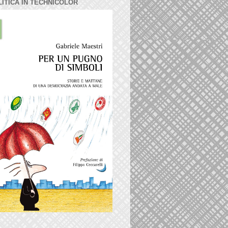
LITICA IN TECHNICOLOR