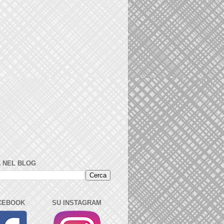
 NEL BLOG
CEBOOK
SU INSTAGRAM