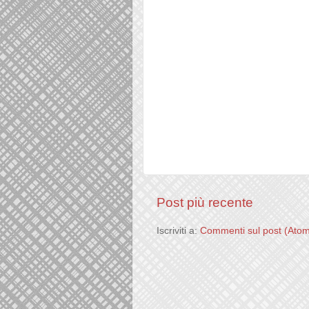
Post più recente
Iscriviti a:
Commenti sul post (Ato