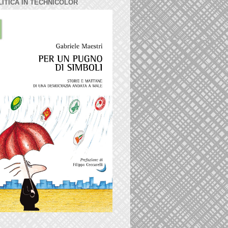
LITICA IN TECHNICOLOR