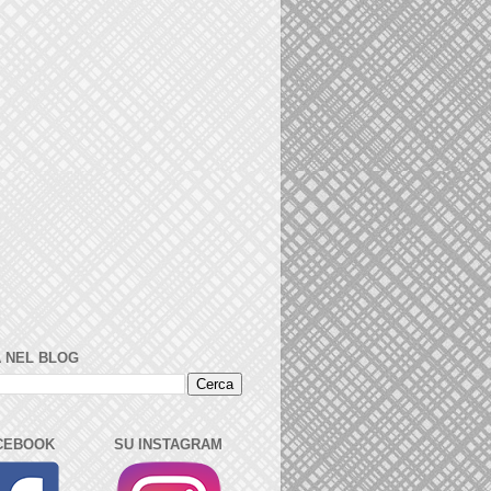
 NEL BLOG
CEBOOK
SU INSTAGRAM