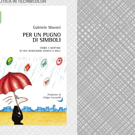
LITICA IN TECHNICOLOR