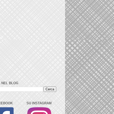
 NEL BLOG
CEBOOK
SU INSTAGRAM