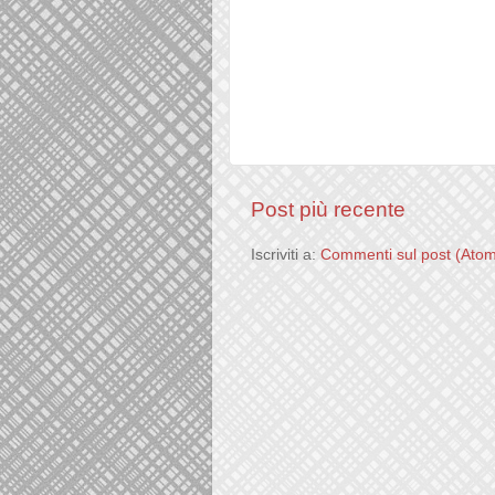
Post più recente
Iscriviti a:
Commenti sul post (Ato