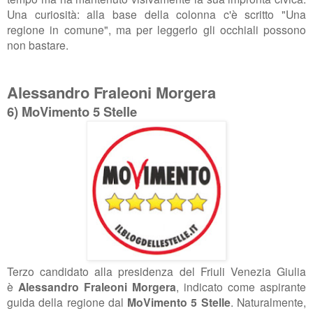
Una curiosità: alla base della colonna c'è scritto "Una
regione in comune", ma per leggerlo gli occhiali possono
non bastare.
Alessandro Fraleoni Morgera
6) MoVimento 5 Stelle
Terzo candidato alla presidenza del Friuli Venezia Giulia
è
Alessandro Fraleoni Morgera
, indicato come aspirante
guida della regione dal
MoVimento 5 Stelle
. Naturalmente,