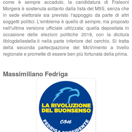
come è sempre accaduto, la candidatura di Fraleoni
Morgera è sostenuta soltanto dalla lista del M5S, senza che
in sede elettorale sia previsto l'appoggio da parte di altri
soggetti politici. L'emblema è quello di sempre, ma proposto
nell'ultima versione ufficiale utilizzata: quella depositata in
occasione delle elezioni politiche 2018, con la dicitura
ilblogdellestelle.it nella parte inferiore del cerchio. Si tratta
della seconda partecipazione del MoVimento a livello
regionale e promette di essere ben più fortunata della prima.
Massimiliano Fedriga