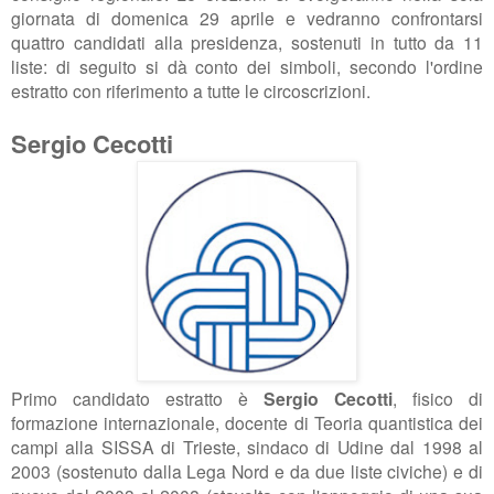
giornata di domenica 29 aprile e vedranno confrontarsi
quattro candidati alla presidenza, sostenuti in tutto da 11
liste: di seguito si dà conto dei simboli, secondo l'ordine
estratto con riferimento a tutte le circoscrizioni.
Sergio Cecotti
Primo candidato estratto è
Sergio Cecotti
, fisico di
formazione internazionale, docente di
Teoria quantistica dei
campi alla SISSA di Trieste, sindaco di Udine dal
1998 al
2003 (sostenuto dalla Lega Nord e da due liste civiche) e di