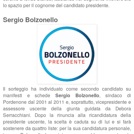
lo spazio per il cognome del candidato presidente.
Sergio Bolzonello
Il sorteggio ha individuato come secondo candidato su
manifesti e schede
Sergio Bolzonello
, sindaco di
Pordenone dal 2001 al 2011 e, soprattutto, vicepresidente e
assessore uscente della giunta guidata da Debora
Serracchiani. Dopo la rinuncia alla ricandidatura della
presidente uscente, la scelta è caduta su di lui e si farà
sostenere da quattro liste: per la sua candidatura personale,