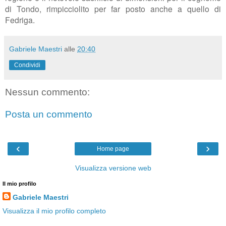
di Tondo, rimpicciolito per far posto anche a quello di
Fedriga.
Gabriele Maestri
alle
20:40
Condividi
Nessun commento:
Posta un commento
‹
›
Home page
Visualizza versione web
Il mio profilo
Gabriele Maestri
Visualizza il mio profilo completo