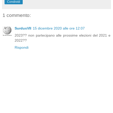
Condividi
1 commento:
SurdusVII
15 dicembre 2020 alle ore 12:07
2023?? non partecipano alle prossime elezioni del 2021 e
2022??
Rispondi