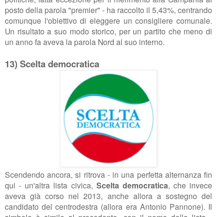
posto della parola "premier" - ha raccolto il 5,43%, centrando
comunque l'obiettivo di eleggere un consigliere comunale.
Un risultato a suo modo storico, per un partito che meno di
un anno fa aveva la parola Nord al suo interno.
13) Scelta democratica
Scendendo ancora, si ritrova - in una perfetta alternanza fin
qui - un'altra lista civica,
Scelta democratica
, che invece
aveva già corso nel 2013, anche allora a sostegno del
candidato del centrodestra (allora era Antonio Pannone). Il