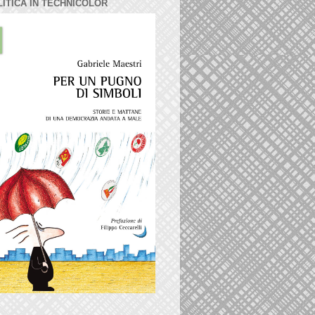
LITICA IN TECHNICOLOR