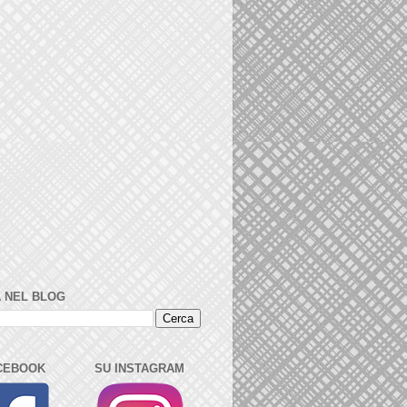
 NEL BLOG
CEBOOK
SU INSTAGRAM