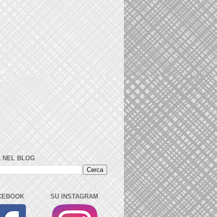
 NEL BLOG
CEBOOK
SU INSTAGRAM