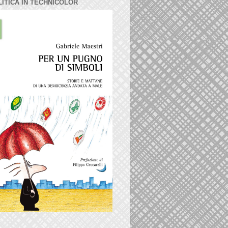
LITICA IN TECHNICOLOR