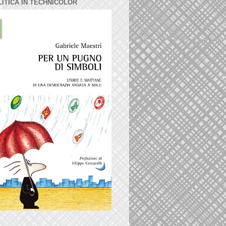
LITICA IN TECHNICOLOR