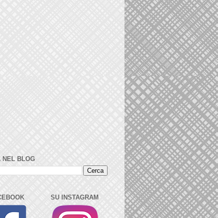
 NEL BLOG
CEBOOK
SU INSTAGRAM