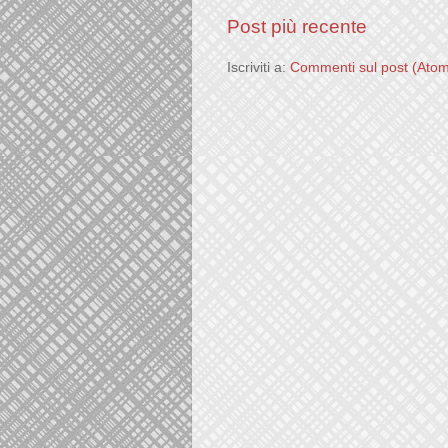
Post più recente
Iscriviti a:
Commenti sul post (Ato