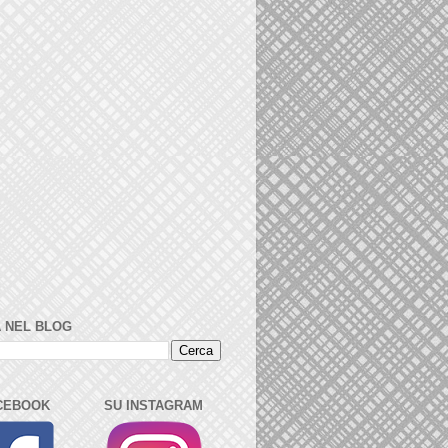
 NEL BLOG
CEBOOK
SU INSTAGRAM