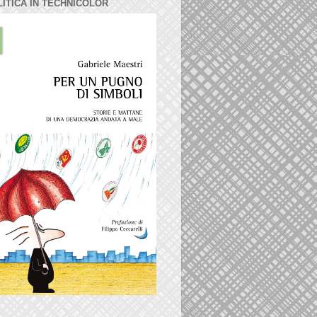
LITICA IN TECHNICOLOR