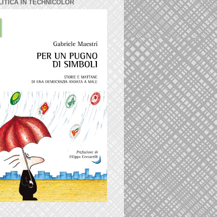
LITICA IN TECHNICOLOR