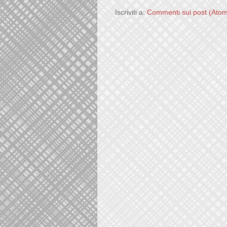
Iscriviti a:
Commenti sul post (Ato