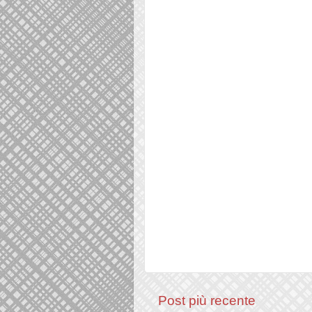
Post più recente