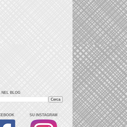
 NEL BLOG
CEBOOK
SU INSTAGRAM