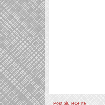
Post più recente