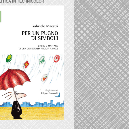
LITICA IN TECHNICOLOR