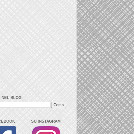
 NEL BLOG
CEBOOK
SU INSTAGRAM