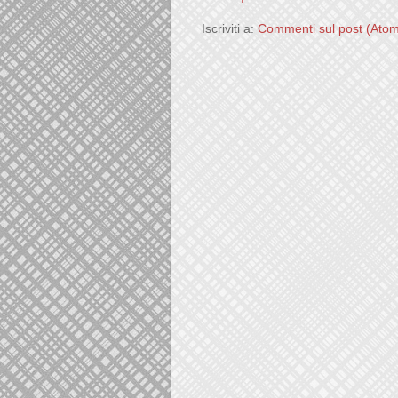
Iscriviti a:
Commenti sul post (Ato