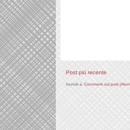
Post più recente
Iscriviti a:
Commenti sul post (Ato