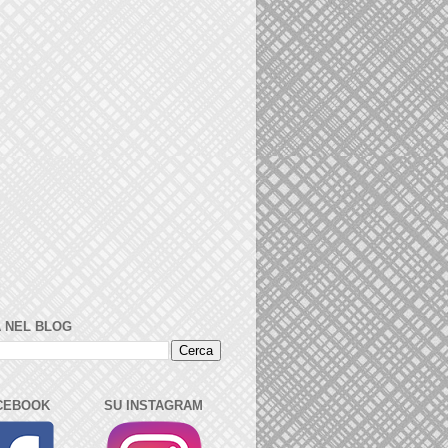
 NEL BLOG
CEBOOK
SU INSTAGRAM