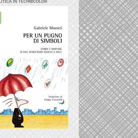
LITICA IN TECHNICOLOR