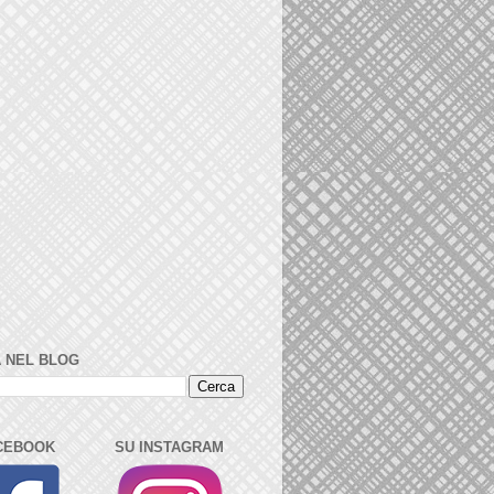
 NEL BLOG
CEBOOK
SU INSTAGRAM