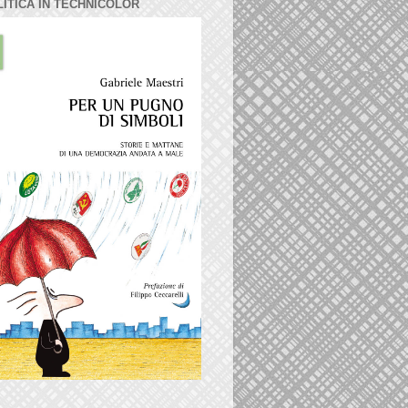
LITICA IN TECHNICOLOR