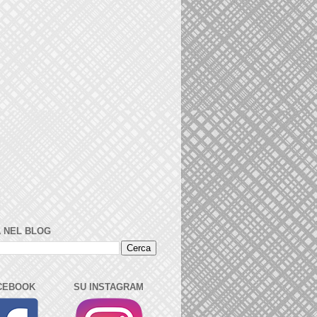
 NEL BLOG
CEBOOK
SU INSTAGRAM