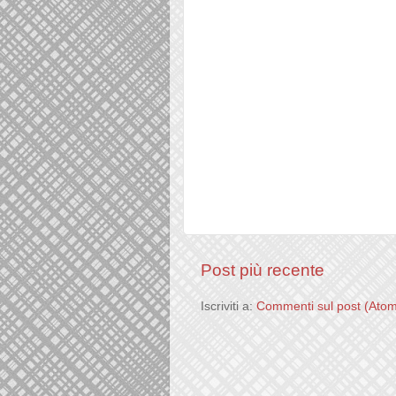
Post più recente
Iscriviti a:
Commenti sul post (Ato