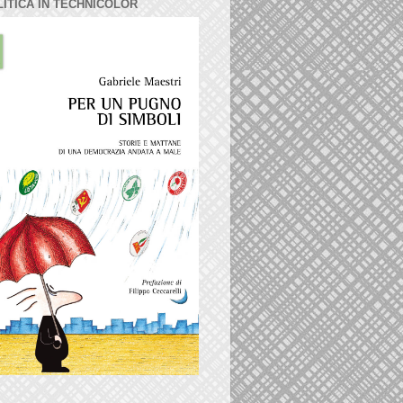
LITICA IN TECHNICOLOR