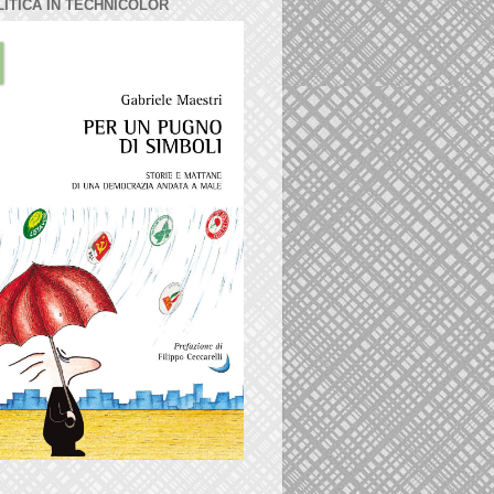
LITICA IN TECHNICOLOR