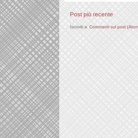
Post più recente
Iscriviti a:
Commenti sul post (Ato