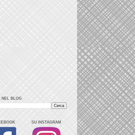
 NEL BLOG
CEBOOK
SU INSTAGRAM