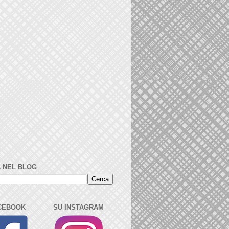
 NEL BLOG
CEBOOK
SU INSTAGRAM