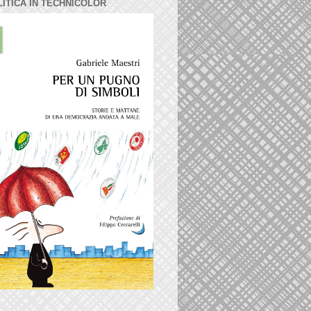
LITICA IN TECHNICOLOR